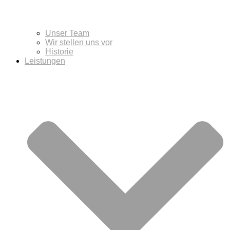
Unser Team
Wir stellen uns vor
Historie
Leistungen