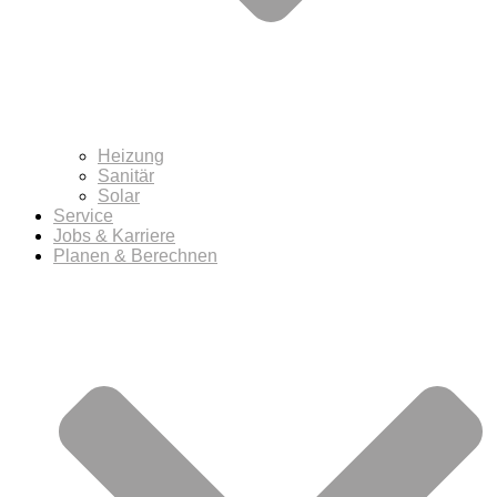
Heizung
Sanitär
Solar
Service
Jobs & Karriere
Planen & Berechnen