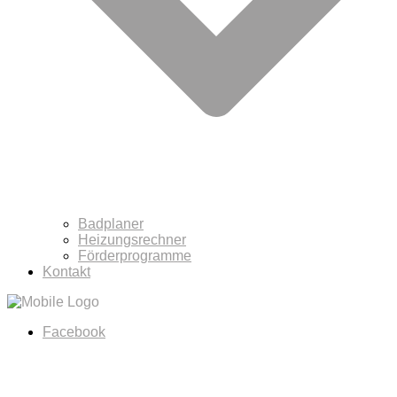
Badplaner
Heizungsrechner
Förderprogramme
Kontakt
Facebook